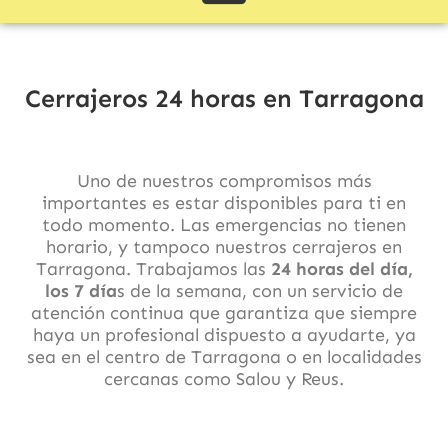
Cerrajeros 24 horas en Tarragona
Uno de nuestros compromisos más
importantes es estar disponibles para ti en
todo momento. Las emergencias no tienen
horario, y tampoco nuestros cerrajeros en
Tarragona. Trabajamos las
24 horas del día,
los 7 día
s de la semana, con un servicio de
atención continua que garantiza que siempre
haya un profesional dispuesto a ayudarte, ya
sea en el centro de Tarragona o en localidades
cercanas como Salou y Reus.