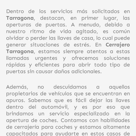
Dentro de los servicios más solicitados en
Tarragona
, destacan, en primer lugar, las
aperturas de puertas. A menudo, debido a
nuestro ritmo de vida agitado, es común
olvidar o perder las llaves de casa, lo cual puede
generar situaciones de estrés. En
Cerrajero
Tarragona
, estamos siempre atentos a estas
llamadas urgentes y ofrecemos soluciones
rápidas y eficientes para abrir todo tipo de
puertas sin causar daños adicionales.
Además, no descuidamos a aquellos
propietarios de vehículos que se encuentran en
apuros. Sabemos que es fácil dejar las llaves
dentro del automóvil, y es por eso que
brindamos un servicio especializado en la
apertura de coches. Contamos con habilidades
de cerrajería para coches y estamos altamente
capacitados para ayudarte en estos casos de