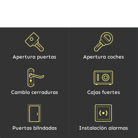
Apertura puertas
Apertura coches
Cambio cerraduras
Cajas fuertes
Puertas blindadas
Instalación alarmas