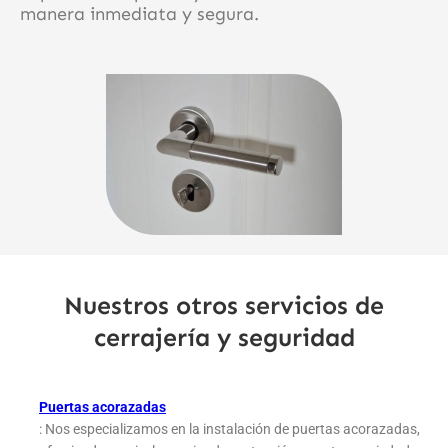
manera inmediata y segura.
Nuestros otros servicios de
cerrajería y seguridad
Puertas acorazadas
: Nos especializamos en la instalación de puertas acorazadas,