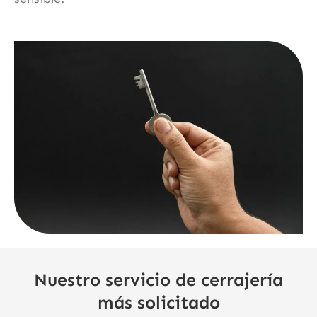
Nuestro servicio de cerrajería
más solicitado