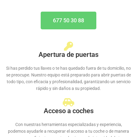
677 50 30 88
Apertura de puertas
Si has perdido tus llaves o te has quedado fuera de tu domicilio, no
se preocupe. Nuestro equipo está preparado para abrir puertas de
todo tipo, con eficacia y profesionalidad, garantizando un servicio
rápido y sin daños a su propiedad.
Acceso a coches
Con nuestras herramientas especializadas y experiencia,
podemos ayudarle a recuperar el acceso a tu coche o de manera