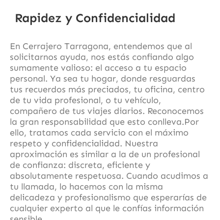
Rapidez y Confidencialidad
En Cerrajero Tarragona, entendemos que al
solicitarnos ayuda, nos estás confiando algo
sumamente valioso: el acceso a tu espacio
personal. Ya sea tu hogar, donde resguardas
tus recuerdos más preciados, tu oficina, centro
de tu vida profesional, o tu vehículo,
compañero de tus viajes diarios. Reconocemos
la gran responsabilidad que esto conlleva.Por
ello, tratamos cada servicio con el máximo
respeto y confidencialidad. Nuestra
aproximación es similar a la de un profesional
de confianza: discreta, eficiente y
absolutamente respetuosa. Cuando acudimos a
tu llamada, lo hacemos con la misma
delicadeza y profesionalismo que esperarías de
cualquier experto al que le confías información
sensible.