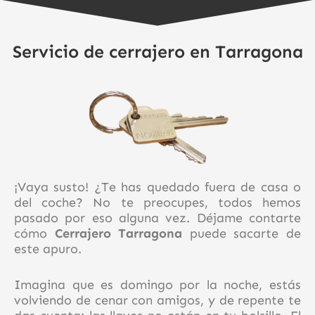
Servicio de cerrajero en Tarragona
¡Vaya susto! ¿Te has quedado fuera de casa o
del coche? No te preocupes, todos hemos
pasado por eso alguna vez. Déjame contarte
cómo
Cerrajero Tarragona
puede sacarte de
este apuro.
Imagina que es domingo por la noche, estás
volviendo de cenar con amigos, y de repente te