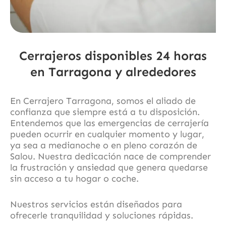
Cerrajeros disponibles 24 horas
en Tarragona y alrededores
En Cerrajero Tarragona, somos el aliado de
confianza que siempre está a tu disposición.
Entendemos que las emergencias de cerrajería
pueden ocurrir en cualquier momento y lugar,
ya sea a medianoche o en pleno corazón de
Salou. Nuestra dedicación nace de comprender
la frustración y ansiedad que genera quedarse
sin acceso a tu hogar o coche.
Nuestros servicios están diseñados para
ofrecerle tranquilidad y soluciones rápidas.