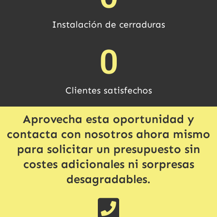
Instalación de cerraduras
0
Clientes satisfechos
Aprovecha esta oportunidad y
contacta con nosotros ahora mismo
para solicitar un presupuesto sin
costes adicionales ni sorpresas
desagradables.