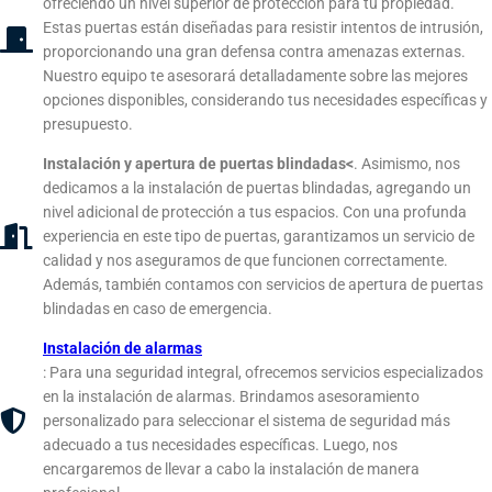
ofreciendo un nivel superior de protección para tu propiedad.
Estas puertas están diseñadas para resistir intentos de intrusión,
proporcionando una gran defensa contra amenazas externas.
Nuestro equipo te asesorará detalladamente sobre las mejores
opciones disponibles, considerando tus necesidades específicas y
presupuesto.
Instalación y apertura de puertas blindadas<
. Asimismo, nos
dedicamos a la instalación de puertas blindadas, agregando un
nivel adicional de protección a tus espacios. Con una profunda
experiencia en este tipo de puertas, garantizamos un servicio de
calidad y nos aseguramos de que funcionen correctamente.
Además, también contamos con servicios de apertura de puertas
blindadas en caso de emergencia.
Instalación de alarmas
: Para una seguridad integral, ofrecemos servicios especializados
en la instalación de alarmas. Brindamos asesoramiento
personalizado para seleccionar el sistema de seguridad más
adecuado a tus necesidades específicas. Luego, nos
encargaremos de llevar a cabo la instalación de manera