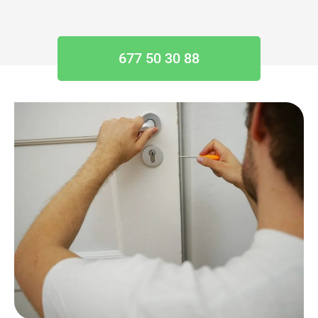
677 50 30 88