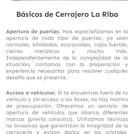
Básicos de Cerrajero La Riba
Apertura de puertas
: Nos especializamos en la
apertura de todo tipo de puertas, ya sean
normales, blindadas, acorazadas, cajas fuertes,
cierres metálicos y mucho más.
Independientemente de la complejidad de la
situación, contamos con la preparación y
experiencia necesarias para resolver cualquier
desafío que se presente.
Acceso a vehículos
: Si te encuentras fuera de tu
vehículo y sin acceso a las llaves, no hay motivo
de preocupación. Ofrecemos un servicio de
apertura de vehículos que abarca diferentes
marcas (previa consulta). Utilizamos técnicas
no invasivas que garantizan la integridad de la
carrocería y evitan daños en los cristales,