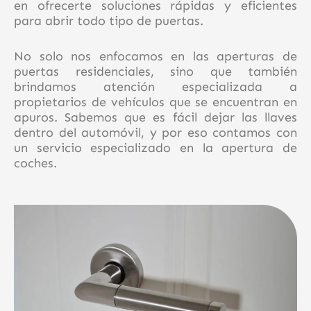
en ofrecerte soluciones rápidas y eficientes
para abrir todo tipo de puertas.
No solo nos enfocamos en las aperturas de
puertas residenciales, sino que también
brindamos atención especializada a
propietarios de vehículos que se encuentran en
apuros. Sabemos que es fácil dejar las llaves
dentro del automóvil, y por eso contamos con
un servicio especializado en la apertura de
coches.