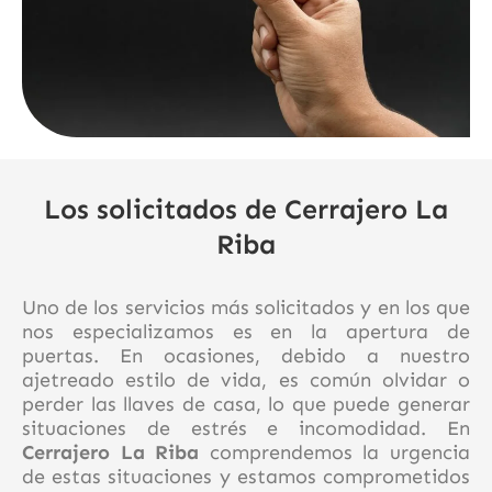
Los solicitados de Cerrajero La
Riba
Uno de los servicios más solicitados y en los que
nos especializamos es en la apertura de
puertas. En ocasiones, debido a nuestro
ajetreado estilo de vida, es común olvidar o
perder las llaves de casa, lo que puede generar
situaciones de estrés e incomodidad. En
Cerrajero La Riba
comprendemos la urgencia
de estas situaciones y estamos comprometidos