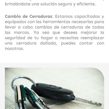
brindándote una solución segura y eficiente.
Cambio de Cerraduras
: Estamos capacitados y
equipados con las herramientas necesarias para
llevar a cabo cambios de cerraduras de todas
las marcas. Ya sea que desees mejorar la
seguridad de tu hogar o necesites reemplazar
una cerradura dañada, puedes contar con
nosotros.