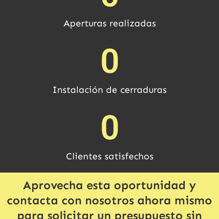
Aperturas realizadas
0
Instalación de cerraduras
0
Clientes satisfechos
Aprovecha esta oportunidad y
contacta con nosotros ahora mismo
para solicitar un presupuesto sin