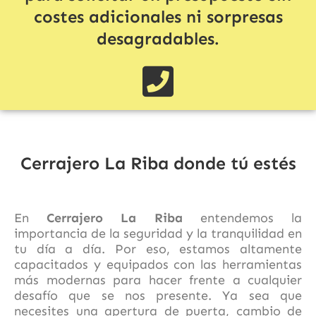
costes adicionales ni sorpresas
desagradables.
Cerrajero La Riba donde tú estés
En
Cerrajero La Riba
entendemos la
importancia de la seguridad y la tranquilidad en
tu día a día. Por eso, estamos altamente
capacitados y equipados con las herramientas
más modernas para hacer frente a cualquier
desafío que se nos presente. Ya sea que
necesites una apertura de puerta, cambio de