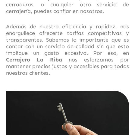
cerraduras, o cualquier otro servicio de
cerrajería, puedes confiar en nosotros.
Además de nuestra eficiencia y rapidez, nos
enorgullece ofrecerte tarifas competitivas y
transparentes. Sabemos lo importante que es
contar con un servicio de calidad sin que esto
implique un gasto excesivo. Por eso, en
Cerrajero La Riba
nos esforzamos por
mantener precios justos y accesibles para todos
nuestros clientes.