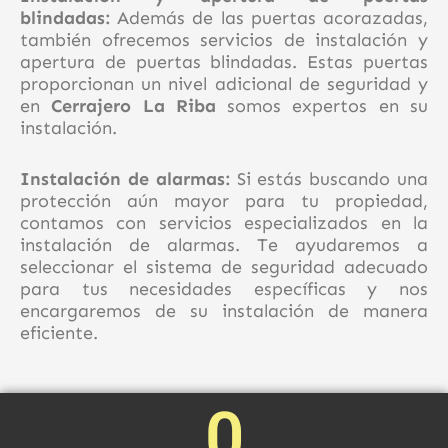
blindadas:
Además de las puertas acorazadas,
también ofrecemos servicios de instalación y
apertura de puertas blindadas. Estas puertas
proporcionan un nivel adicional de seguridad y
en
Cerrajero La Riba
somos expertos en su
instalación.
Instalación de alarmas:
Si estás buscando una
protección aún mayor para tu propiedad,
contamos con servicios especializados en la
instalación de alarmas. Te ayudaremos a
seleccionar el sistema de seguridad adecuado
para tus necesidades específicas y nos
encargaremos de su instalación de manera
eficiente.
0