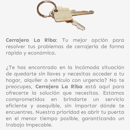
Cerrajero La Riba
: Tu mejor opción para
resolver tus problemas de cerrajería de forma
rápida y económica.
¿Te has encontrado en la incómoda situación
de quedarte sin llaves y necesitas acceder a tu
hogar, alquiler o vehículo con urgencia? No te
preocupes,
Cerrajero La Riba
está aquí para
ofrecerte la solución que necesitas. Estamos
comprometidos en brindarte un servicio
eficiente y asequible, sin importar dónde te
encuentres. Nuestra prioridad es abrir tu puerta
en el menor tiempo posible, garantizando un
trabajo impecable.