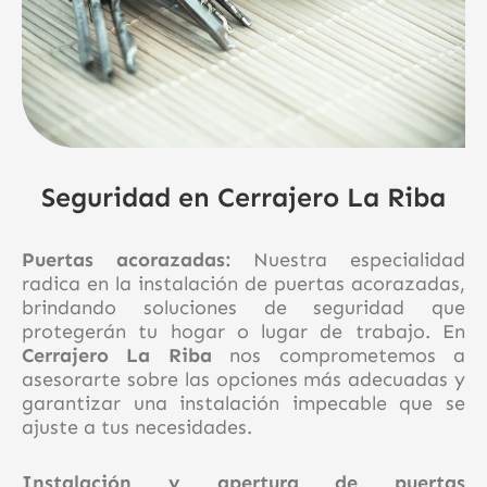
Seguridad en Cerrajero La Riba
Puertas acorazadas:
Nuestra especialidad
radica en la instalación de puertas acorazadas,
brindando soluciones de seguridad que
protegerán tu hogar o lugar de trabajo. En
Cerrajero La Riba
nos comprometemos a
asesorarte sobre las opciones más adecuadas y
garantizar una instalación impecable que se
ajuste a tus necesidades.
Instalación y apertura de puertas