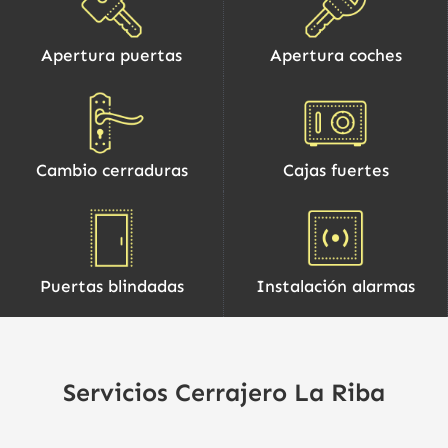
Apertura puertas
Apertura coches
Cambio cerraduras
Cajas fuertes
Puertas blindadas
Instalación alarmas
Servicios Cerrajero La Riba