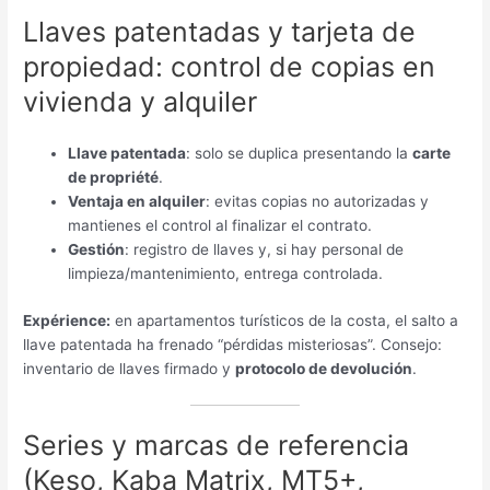
Llaves patentadas y tarjeta de
propiedad
:
control de copias en
vivienda y alquiler
Llave patentada
:
solo se duplica presentando la
carte
de propriété
.
Ventaja en alquiler
:
evitas copias no autorizadas y
mantienes el control al finalizar el contrato
.
Gestión
:
registro de llaves y
,
si hay personal de
limpieza/mantenimiento
,
entrega controlada
.
Expérience:
en apartamentos turísticos de la costa
,
el salto a
llave patentada ha frenado “pérdidas misteriosas”
.
Consejo
:
inventario de llaves firmado y
protocolo de devolución
.
Series y marcas de referencia
(
Keso
,
Kaba Matrix
,
MT5+
,