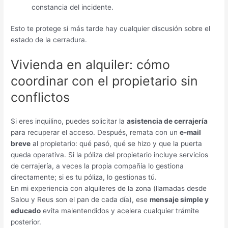
constancia del incidente.
Esto te protege si más tarde hay cualquier discusión sobre el
estado de la cerradura.
Vivienda en alquiler: cómo
coordinar con el propietario sin
conflictos
Si eres inquilino, puedes solicitar la
asistencia de cerrajería
para recuperar el acceso. Después, remata con un
e-mail
breve
al propietario: qué pasó, qué se hizo y que la puerta
queda operativa. Si la póliza del propietario incluye servicios
de cerrajería, a veces la propia compañía lo gestiona
directamente; si es tu póliza, lo gestionas tú.
En mi experiencia con alquileres de la zona (llamadas desde
Salou y Reus son el pan de cada día), ese
mensaje simple y
educado
evita malentendidos y acelera cualquier trámite
posterior.