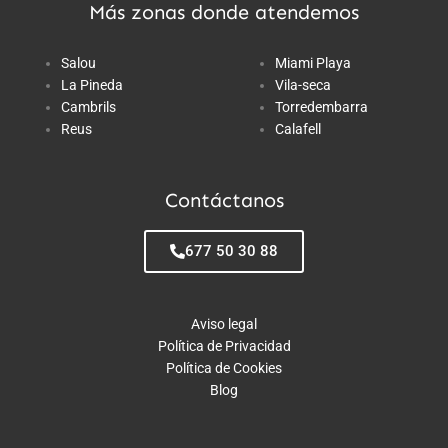
Más zonas donde atendemos
Salou
Miami Playa
La Pineda
Vila-seca
Cambrils
Torredembarra
Reus
Calafell
Contáctanos
677 50 30 88
Aviso legal
Política de Privacidad
Política de Cookies
Blog