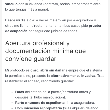
vínculo
con la vivienda (contrato, recibo, empadronamiento…
lo que tengas más a mano).
Desde mi día a día: a veces me envían por aseguradora y
otras me llaman directamente; en ambos casos pido
prueba
de ocupación
por seguridad jurídica de todos.
Apertura profesional y
documentación mínima que
conviene guardar
Mi protocolo es claro:
abrir sin dañar
siempre que el sistema
lo permita; si no, presento la
alternativa menos invasiva
. Tras
restablecer el acceso, recomiendo guardar:
Fotos
del estado de la puerta/cerradura antes y
después (si hubo manipulación).
Parte o número de expediente
de la aseguradora.
Comunicación al propietario
(si es alquiler) dejando