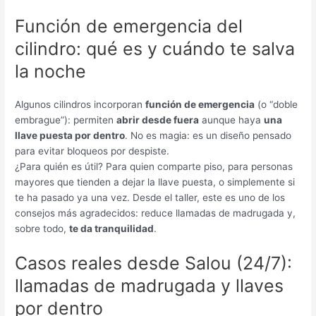
Función de emergencia del
cilindro: qué es y cuándo te salva
la noche
Algunos cilindros incorporan
función de emergencia
(o “doble
embrague”): permiten
abrir desde fuera
aunque haya
una
llave puesta por dentro
. No es magia: es un diseño pensado
para evitar bloqueos por despiste.
¿Para quién es útil? Para quien comparte piso, para personas
mayores que tienden a dejar la llave puesta, o simplemente si
te ha pasado ya una vez. Desde el taller, este es uno de los
consejos más agradecidos: reduce llamadas de madrugada y,
sobre todo,
te da tranquilidad
.
Casos reales desde Salou (24/7):
llamadas de madrugada y llaves
por dentro